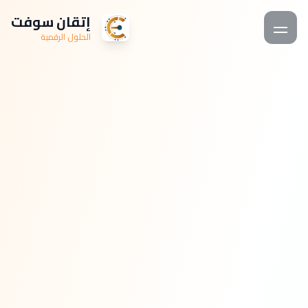
إتقان سوفت
الحلول الرقمية