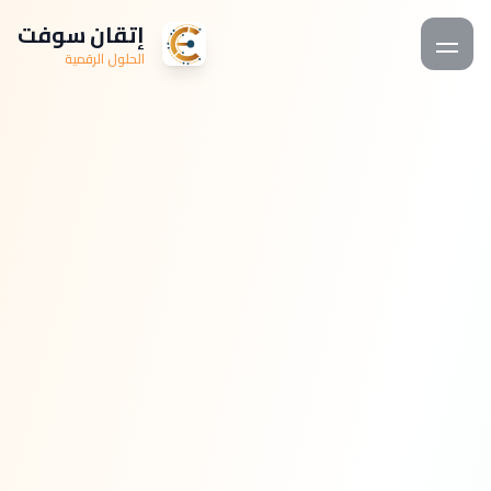
إتقان سوفت
الحلول الرقمية