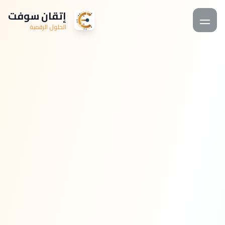
إتقان سوفت
الحلول الرقمية